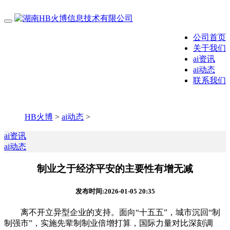
公司首页
关于我们
ai资讯
ai动态
联系我们
HB火博
>
ai动态
>
ai资讯
ai动态
制业之于经济平安的主要性有增无减
发布时间:2026-01-05 20:35
离不开立异型企业的支持。面向“十五五”，城市沉回“制
制强市”，实施先辈制制业倍增打算，国际力量对比深刻调